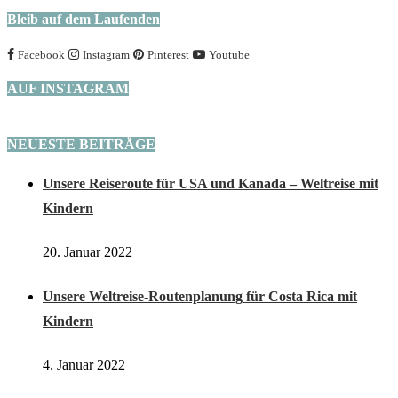
Bleib auf dem Laufenden
Facebook
Instagram
Pinterest
Youtube
AUF INSTAGRAM
NEUESTE BEITRÄGE
Unsere Reiseroute für USA und Kanada – Weltreise mit
Kindern
20. Januar 2022
Unsere Weltreise-Routenplanung für Costa Rica mit
Kindern
4. Januar 2022