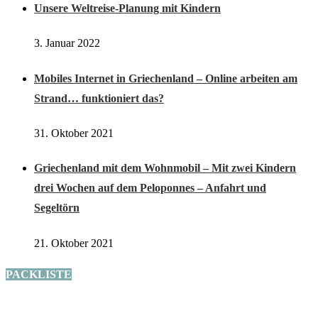
Unsere Weltreise-Planung mit Kindern
3. Januar 2022
Mobiles Internet in Griechenland – Online arbeiten am
Strand… funktioniert das?
31. Oktober 2021
Griechenland mit dem Wohnmobil – Mit zwei Kindern
drei Wochen auf dem Peloponnes – Anfahrt und
Segeltörn
21. Oktober 2021
PACKLISTE