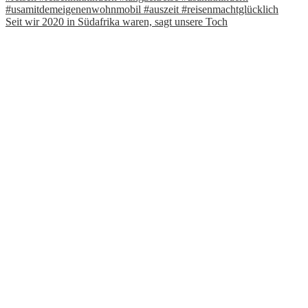
Seit wir 2020 in Südafrika waren, sagt unsere Toch