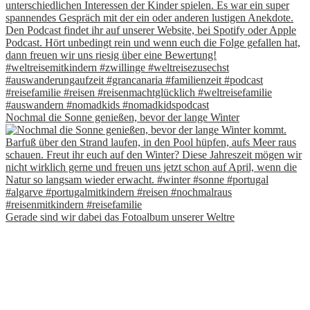
Nochmal die Sonne genießen, bevor der lange Winter
Gerade sind wir dabei das Fotoalbum unserer Weltre