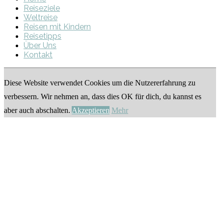
Reiseziele
Weltreise
Reisen mit Kindern
Reisetipps
Über Uns
Kontakt
Diese Website verwendet Cookies um die Nutzererfahrung zu
verbessern. Wir nehmen an, dass dies OK für dich, du kannst es
aber auch abschalten.
Akzeptieren
Mehr