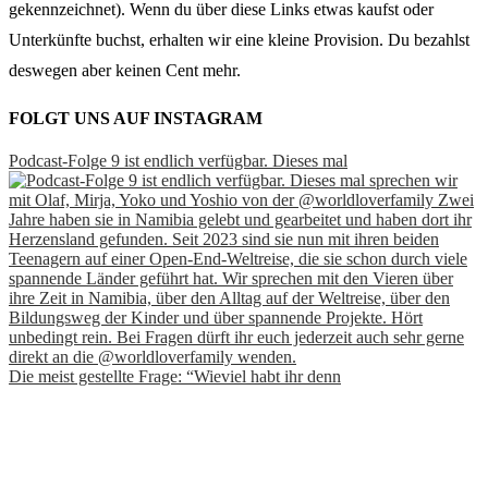
gekennzeichnet). Wenn du über diese Links etwas kaufst oder
Unterkünfte buchst, erhalten wir eine kleine Provision. Du bezahlst
deswegen aber keinen Cent mehr.
FOLGT UNS AUF INSTAGRAM
Podcast-Folge 9 ist endlich verfügbar. Dieses mal
Die meist gestellte Frage: “Wieviel habt ihr denn