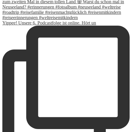
Yippee! Unsere 6. Podcastfolge ist online. Hört un