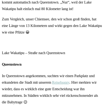
kommt automatisch nach Queenstown. „Nur“, weil der Lake
Wakatipu halt einfach mal 80 Kilometer lang ist!
Zum Vergleich, unser Chiemsee, den wir schon groß finden, hat
eine Länge von 13 Kilometern und wirkt gegen den Lake Wakatipu
wie eine Pfütze 😀
Lake Wakatipu – Straße nach Queenstown
Queenstown
In Queenstown angekommen, suchten wir einen Parkplatz und
erkundeten die Stadt mit unserem
Reisebuggy
. Hier merkten wir
wieder, dass es wirklich eine gute Entscheidung war ihn
mitzunehmen. In Städten wirklich sehr viel rückenschonender als
die Babytrage 😉