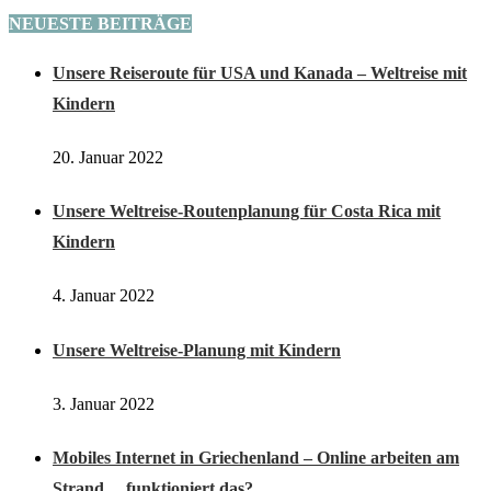
NEUESTE BEITRÄGE
Unsere Reiseroute für USA und Kanada – Weltreise mit
Kindern
20. Januar 2022
Unsere Weltreise-Routenplanung für Costa Rica mit
Kindern
4. Januar 2022
Unsere Weltreise-Planung mit Kindern
3. Januar 2022
Mobiles Internet in Griechenland – Online arbeiten am
Strand… funktioniert das?