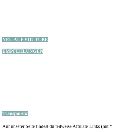
NEU AUF YOUTUBE
EMPFEHLUNGEN
Transparenz
Auf unserer Seite findest du teilweise Affiliate-Links (mit *