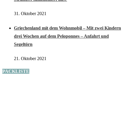
31. Oktober 2021
Griechenland mit dem Wohnmobil – Mit zwei Kindern
drei Wochen auf dem Peloponnes – Anfahrt und
Segeltörn
21. Oktober 2021
PACKLISTE