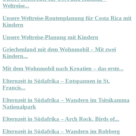
Weltreise...
Unsere Weltreise-Routenplanung für Costa Rica mit
Kindern
Unsere Weltreise-Planung mit Kindern
Griechenland mit dem Wohnmobil – Mit zwei
Kindern...
Mit dem Wohnmobil nach Kroatien – das erste...
Elternzeit in Südafrika – Entspannen in St.
Francis...
Elternzeit in Südafrika – Wandern im Tsitsikamma
Nationalpark
Elternzeit in Südafrika – Arch Rock, Birds of...
Elternzeit in Südafrika – Wandern im Robberg