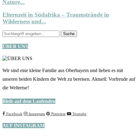
Nature...
Elternzeit in Südafrika – Traumstrände in
Wilderness und...
ÜBER UNS
Wir sind eine kleine Familie aus Oberbayern und lieben es mit
unseren beiden Kindern die Welt zu bereisen. Aktuell: Vorfreude auf
die Weltreise!
Bleib auf dem Laufenden
Facebook
Instagram
Pinterest
Youtube
AUF INSTAGRAM