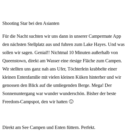
Shooting Star bei den Asianten
Für die Nacht suchten wir uns dann in unserer Campermate App
den nächsten Stellplatz aus und fuhren zum Lake Hayes. Und was
sollen wir sagen. Genial!! Nichtmal 10 Minuten außerhalb von
Queenstown, direkt am Wasser eine riesige Fläche zum Campen.
Wir stellten uns ganz nah ans Ufer, Töchterlein krabbelte einer
kleinen Entenfamilie mit vielen kleinen Küken hinterher und wir
genossen den Blick auf die umliegenden Berge. Mega! Der
Sonnenuntergang war wunder wunderschön. Bisher der beste
Freedom-Campspot, den wir hatten 🙂
Direkt am See Campen und Enten füttern. Perfekt.