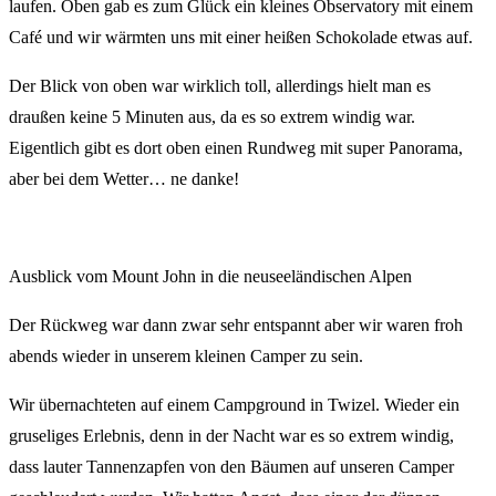
laufen. Oben gab es zum Glück ein kleines Observatory mit einem
Café und wir wärmten uns mit einer heißen Schokolade etwas auf.
Der Blick von oben war wirklich toll, allerdings hielt man es
draußen keine 5 Minuten aus, da es so extrem windig war.
Eigentlich gibt es dort oben einen Rundweg mit super Panorama,
aber bei dem Wetter… ne danke!
Ausblick vom Mount John in die neuseeländischen Alpen
Der Rückweg war dann zwar sehr entspannt aber wir waren froh
abends wieder in unserem kleinen Camper zu sein.
Wir übernachteten auf einem Campground in Twizel. Wieder ein
gruseliges Erlebnis, denn in der Nacht war es so extrem windig,
dass lauter Tannenzapfen von den Bäumen auf unseren Camper