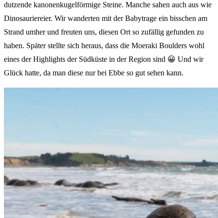
dutzende kanonenkugelförmige Steine. Manche sahen auch aus wie
Dinosauriereier. Wir wanderten mit der Babytrage ein bisschen am
Strand umher und freuten uns, diesen Ort so zufällig gefunden zu
haben. Später stellte sich heraus, dass die Moeraki Boulders wohl
eines der Highlights der Südküste in der Region sind 😀 Und wir
Glück hatte, da man diese nur bei Ebbe so gut sehen kann.