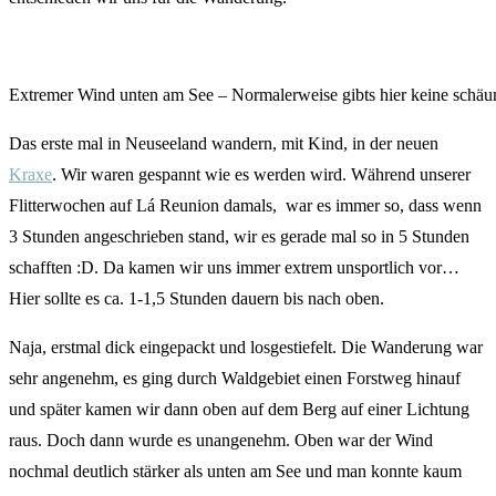
Extremer Wind unten am See – Normalerweise gibts hier keine schä
Das erste mal in Neuseeland wandern, mit Kind, in der neuen
Kraxe
. Wir waren gespannt wie es werden wird. Während unserer
Flitterwochen auf Lá Reunion damals, war es immer so, dass wenn
3 Stunden angeschrieben stand, wir es gerade mal so in 5 Stunden
schafften :D. Da kamen wir uns immer extrem unsportlich vor…
Hier sollte es ca. 1-1,5 Stunden dauern bis nach oben.
Naja, erstmal dick eingepackt und losgestiefelt. Die Wanderung war
sehr angenehm, es ging durch Waldgebiet einen Forstweg hinauf
und später kamen wir dann oben auf dem Berg auf einer Lichtung
raus. Doch dann wurde es unangenehm. Oben war der Wind
nochmal deutlich stärker als unten am See und man konnte kaum