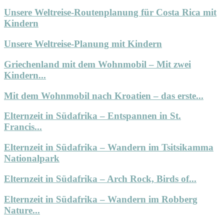
Unsere Weltreise-Routenplanung für Costa Rica mit
Kindern
Unsere Weltreise-Planung mit Kindern
Griechenland mit dem Wohnmobil – Mit zwei
Kindern...
Mit dem Wohnmobil nach Kroatien – das erste...
Elternzeit in Südafrika – Entspannen in St.
Francis...
Elternzeit in Südafrika – Wandern im Tsitsikamma
Nationalpark
Elternzeit in Südafrika – Arch Rock, Birds of...
Elternzeit in Südafrika – Wandern im Robberg
Nature...