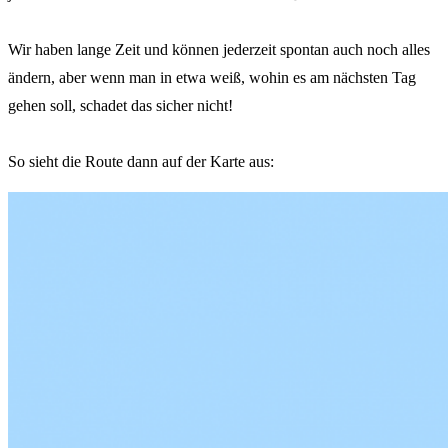
Wir haben lange Zeit und können jederzeit spontan auch noch alles
ändern, aber wenn man in etwa weiß, wohin es am nächsten Tag
gehen soll, schadet das sicher nicht!
So sieht die Route dann auf der Karte aus: