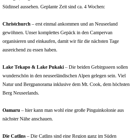
Südinsel aussehen. Geplante Zeit sind ca. 4 Wochen:
Christchurch
– erst einmal ankommen und an Neuseeland
gewöhnen. Unser komplettes Gepäck in den Campervan
organisieren und einkaufen, damit wir für die nächsten Tage
ausreichend zu essen haben.
Lake Tekapo & Lake Pukaki
– Die beiden Gebirgsseen sollen
wunderschön in den neuseeländischen Alpen gelegen sein. Viel
Natur und Bergpanorama inklusive dem Mt. Cook, dem höchsten
Berg Neuseelands.
Oamaru
– hier kann man wohl eine große Pinguinkolonie aus
nächster Nähe anschauen.
Die Catlins
– Die Catlins sind eine Region ganz im Süden