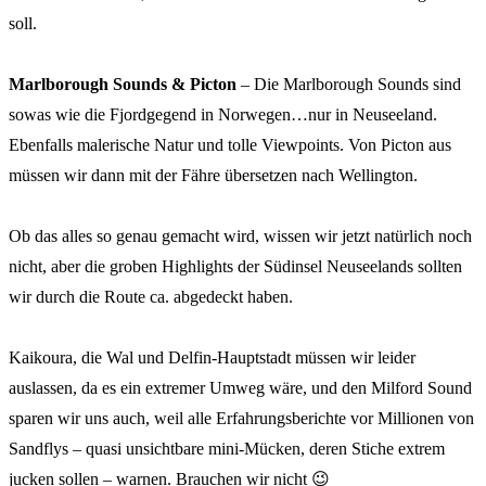
soll.
Marlborough Sounds & Picton
– Die Marlborough Sounds sind
sowas wie die Fjordgegend in Norwegen…nur in Neuseeland.
Ebenfalls malerische Natur und tolle Viewpoints. Von Picton aus
müssen wir dann mit der Fähre übersetzen nach Wellington.
Ob das alles so genau gemacht wird, wissen wir jetzt natürlich noch
nicht, aber die groben Highlights der Südinsel Neuseelands sollten
wir durch die Route ca. abgedeckt haben.
Kaikoura, die Wal und Delfin-Hauptstadt müssen wir leider
auslassen, da es ein extremer Umweg wäre, und den Milford Sound
sparen wir uns auch, weil alle Erfahrungsberichte vor Millionen von
Sandflys – quasi unsichtbare mini-Mücken, deren Stiche extrem
jucken sollen – warnen. Brauchen wir nicht 😉