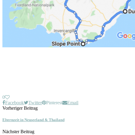
0
Facebook
Twitter
Pinterest
Email
Vorheriger Beitrag
Elternzeit in Neuseeland & Thailand
Nächster Beitrag