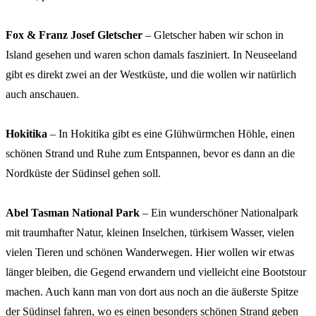
Fox & Franz Josef Gletscher
– Gletscher haben wir schon in
Island gesehen und waren schon damals fasziniert. In Neuseeland
gibt es direkt zwei an der Westküste, und die wollen wir natürlich
auch anschauen.
Hokitika
– In Hokitika gibt es eine Glühwürmchen Höhle, einen
schönen Strand und Ruhe zum Entspannen, bevor es dann an die
Nordküste der Südinsel gehen soll.
Abel Tasman National Park
– Ein wunderschöner Nationalpark
mit traumhafter Natur, kleinen Inselchen, türkisem Wasser, vielen
vielen Tieren und schönen Wanderwegen. Hier wollen wir etwas
länger bleiben, die Gegend erwandern und vielleicht eine Bootstour
machen. Auch kann man von dort aus noch an die äußerste Spitze
der Südinsel fahren, wo es einen besonders schönen Strand geben