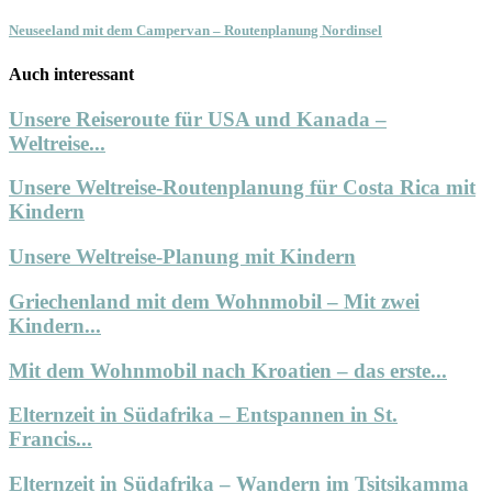
Neuseeland mit dem Campervan – Routenplanung Nordinsel
Auch interessant
Unsere Reiseroute für USA und Kanada –
Weltreise...
Unsere Weltreise-Routenplanung für Costa Rica mit
Kindern
Unsere Weltreise-Planung mit Kindern
Griechenland mit dem Wohnmobil – Mit zwei
Kindern...
Mit dem Wohnmobil nach Kroatien – das erste...
Elternzeit in Südafrika – Entspannen in St.
Francis...
Elternzeit in Südafrika – Wandern im Tsitsikamma