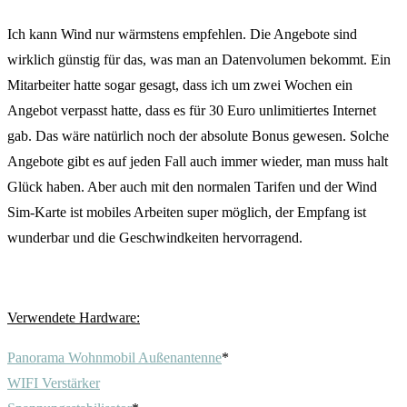
Ich kann Wind nur wärmstens empfehlen. Die Angebote sind
wirklich günstig für das, was man an Datenvolumen bekommt. Ein
Mitarbeiter hatte sogar gesagt, dass ich um zwei Wochen ein
Angebot verpasst hatte, dass es für 30 Euro unlimitiertes Internet
gab. Das wäre natürlich noch der absolute Bonus gewesen. Solche
Angebote gibt es auf jeden Fall auch immer wieder, man muss halt
Glück haben. Aber auch mit den normalen Tarifen und der Wind
Sim-Karte ist mobiles Arbeiten super möglich, der Empfang ist
wunderbar und die Geschwindkeiten hervorragend.
Verwendete Hardware:
Panorama Wohnmobil Außenantenne
*
WIFI Verstärker