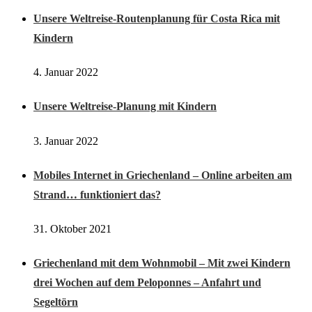
Unsere Weltreise-Routenplanung für Costa Rica mit
Kindern
4. Januar 2022
Unsere Weltreise-Planung mit Kindern
3. Januar 2022
Mobiles Internet in Griechenland – Online arbeiten am
Strand… funktioniert das?
31. Oktober 2021
Griechenland mit dem Wohnmobil – Mit zwei Kindern
drei Wochen auf dem Peloponnes – Anfahrt und
Segeltörn