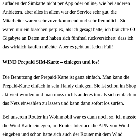
aufladen der Simkarte nicht per App oder online, wie bei anderen
Anbietern, aber alles in allem war der Service sehr gut, die
Mitarbeiter waren sehr zuvorkommend und sehr freundlich. Sie
waren nur ein bisschen perplex, als ich gesagt hatte, ich bräuchte 60
Gigabyte an Daten und haben sich fünfmal rückversichert, dass ich
das wirklich kaufen möchte. Aber es geht auf jeden Fall!
WIND Prepaid SIM-Karte – einlegen und los!
Die Benutzung der Prepaid-Karte ist ganz einfach. Man kann die
Prepaid-Karte einfach in sein Handy einlegen. Sie ist schon im Shop
aktiviert worden und man muss nichts anderes tun als sich einfach in
das Netz einwählen zu lassen und kann dann sofort los surfen.
Bei unserem Router im Wohnmobil war es dann noch so, ich musste
die Wind Karte einlegen, im Router Interface die APN von Wind
eingeben und schon hatte sich auch der Router mit dem Wind