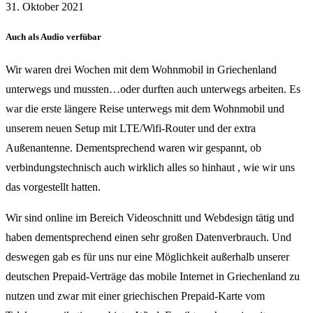
31. Oktober 2021
Auch als Audio verfübar
Wir waren drei Wochen mit dem Wohnmobil in Griechenland
unterwegs und mussten…oder durften auch unterwegs arbeiten. Es
war die erste längere Reise unterwegs mit dem Wohnmobil und
unserem neuen Setup mit LTE/Wifi-Router und der extra
Außenantenne. Dementsprechend waren wir gespannt, ob
verbindungstechnisch auch wirklich alles so hinhaut , wie wir uns
das vorgestellt hatten.
Wir sind online im Bereich Videoschnitt und Webdesign tätig und
haben dementsprechend einen sehr großen Datenverbrauch. Und
deswegen gab es für uns nur eine Möglichkeit außerhalb unserer
deutschen Prepaid-Verträge das mobile Internet in Griechenland zu
nutzen und zwar mit einer griechischen Prepaid-Karte vom