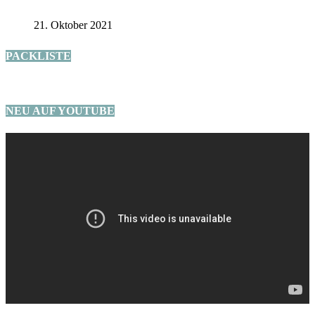
21. Oktober 2021
PACKLISTE
NEU AUF YOUTUBE