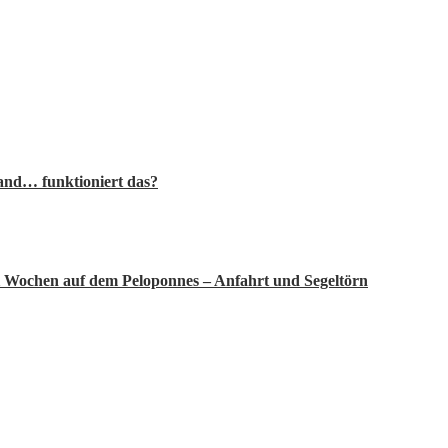
rand… funktioniert das?
 Wochen auf dem Peloponnes – Anfahrt und Segeltörn