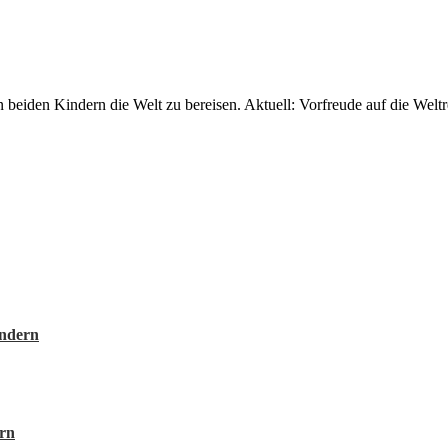
 beiden Kindern die Welt zu bereisen. Aktuell: Vorfreude auf die Weltr
indern
ern