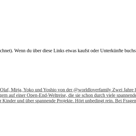
eichnet). Wenn du über diese Links etwas kaufst oder Unterkünfte buchs