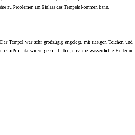
ilweise zu Problemen am Einlass des Tempels kommen kann.
Der Tempel war sehr großzügig angelegt, mit riesigen Teichen und
eten GoPro…da wir vergessen hatten, dass die wasserdichte Hintertür