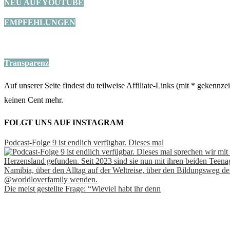
NEU AUF YOUTUBE
EMPFEHLUNGEN
Transparenz
Auf unserer Seite findest du teilweise Affiliate-Links (mit * gekennz
keinen Cent mehr.
FOLGT UNS AUF INSTAGRAM
Podcast-Folge 9 ist endlich verfügbar. Dieses mal
Die meist gestellte Frage: “Wieviel habt ihr denn