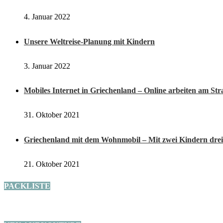
4. Januar 2022
Unsere Weltreise-Planung mit Kindern
3. Januar 2022
Mobiles Internet in Griechenland – Online arbeiten am St
31. Oktober 2021
Griechenland mit dem Wohnmobil – Mit zwei Kindern drei
21. Oktober 2021
PACKLISTE