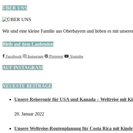
ÜBER UNS
Wir sind eine kleine Familie aus Oberbayern und lieben es mit unseren
Bleib auf dem Laufenden
Facebook
Instagram
Pinterest
Youtube
AUF INSTAGRAM
NEUESTE BEITRÄGE
Unsere Reiseroute für USA und Kanada – Weltreise mit K
20. Januar 2022
Unsere Weltreise-Routenplanung für Costa Rica mit Kind