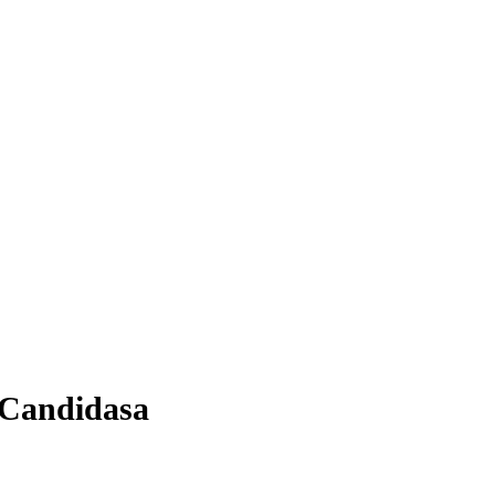
 Candidasa