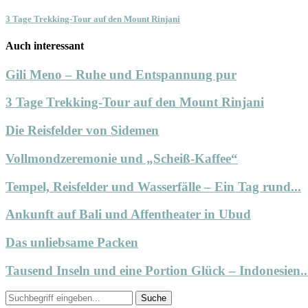
3 Tage Trekking-Tour auf den Mount Rinjani
Auch interessant
Gili Meno – Ruhe und Entspannung pur
3 Tage Trekking-Tour auf den Mount Rinjani
Die Reisfelder von Sidemen
Vollmondzeremonie und „Scheiß-Kaffee“
Tempel, Reisfelder und Wasserfälle – Ein Tag rund...
Ankunft auf Bali und Affentheater in Ubud
Das unliebsame Packen
Tausend Inseln und eine Portion Glück – Indonesien..