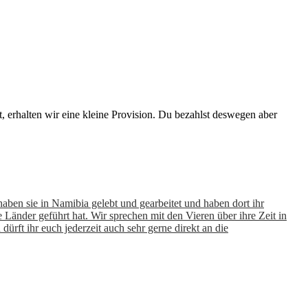
t, erhalten wir eine kleine Provision. Du bezahlst deswegen aber