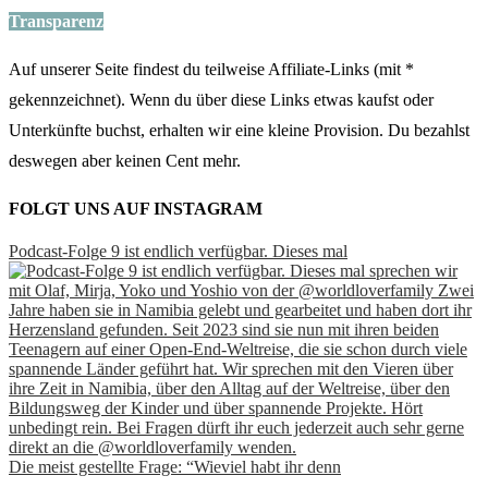
Transparenz
Auf unserer Seite findest du teilweise Affiliate-Links (mit *
gekennzeichnet). Wenn du über diese Links etwas kaufst oder
Unterkünfte buchst, erhalten wir eine kleine Provision. Du bezahlst
deswegen aber keinen Cent mehr.
FOLGT UNS AUF INSTAGRAM
Podcast-Folge 9 ist endlich verfügbar. Dieses mal
Die meist gestellte Frage: “Wieviel habt ihr denn