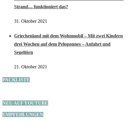
Strand… funktioniert das?
31. Oktober 2021
Griechenland mit dem Wohnmobil – Mit zwei Kindern
drei Wochen auf dem Peloponnes – Anfahrt und
Segeltörn
21. Oktober 2021
PACKLISTE
NEU AUF YOUTUBE
EMPFEHLUNGEN