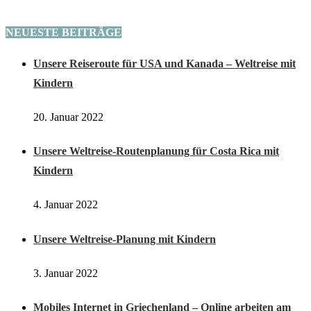
NEUESTE BEITRÄGE
Unsere Reiseroute für USA und Kanada – Weltreise mit
Kindern
20. Januar 2022
Unsere Weltreise-Routenplanung für Costa Rica mit
Kindern
4. Januar 2022
Unsere Weltreise-Planung mit Kindern
3. Januar 2022
Mobiles Internet in Griechenland – Online arbeiten am