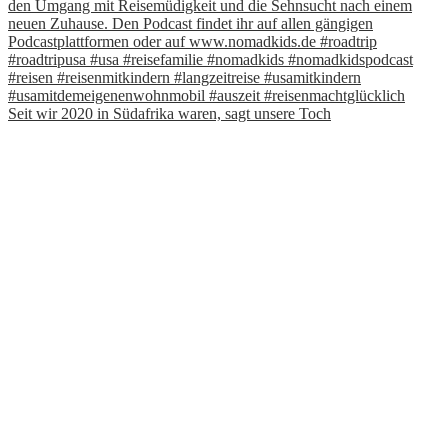
Seit wir 2020 in Südafrika waren, sagt unsere Toch