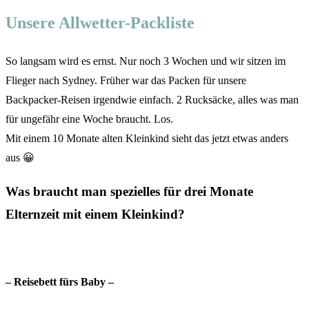
Unsere Allwetter-Packliste
So langsam wird es ernst. Nur noch 3 Wochen und wir sitzen im
Flieger nach Sydney. Früher war das Packen für unsere
Backpacker-Reisen irgendwie einfach. 2 Rucksäcke, alles was man
für ungefähr eine Woche braucht. Los.
Mit einem 10 Monate alten Kleinkind sieht das jetzt etwas anders
aus 😀
Was braucht man spezielles für drei Monate
Elternzeit mit einem Kleinkind?
– Reisebett fürs Baby –