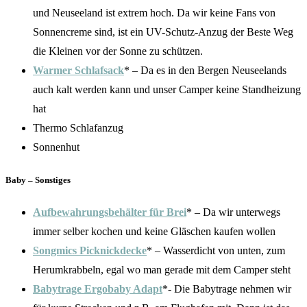
und Neuseeland ist extrem hoch. Da wir keine Fans von
Sonnencreme sind, ist ein UV-Schutz-Anzug der Beste Weg
die Kleinen vor der Sonne zu schützen.
Warmer Schlafsack
* – Da es in den Bergen Neuseelands
auch kalt werden kann und unser Camper keine Standheizung
hat
Thermo Schlafanzug
Sonnenhut
Baby – Sonstiges
Aufbewahrungsbehälter für Brei
* – Da wir unterwegs
immer selber kochen und keine Gläschen kaufen wollen
Songmics Picknickdecke
* – Wasserdicht von unten, zum
Herumkrabbeln, egal wo man gerade mit dem Camper steht
Babytrage Ergobaby Adapt
*- Die Babytrage nehmen wir