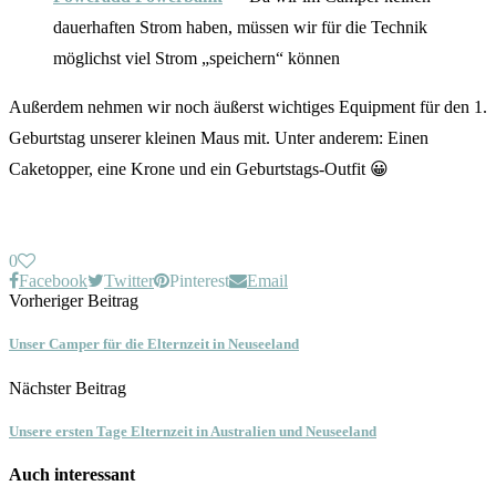
dauerhaften Strom haben, müssen wir für die Technik
möglichst viel Strom „speichern“ können
Außerdem nehmen wir noch äußerst wichtiges Equipment für den 1.
Geburtstag unserer kleinen Maus mit. Unter anderem: Einen
Caketopper, eine Krone und ein Geburtstags-Outfit 😀
0
Facebook
Twitter
Pinterest
Email
Vorheriger Beitrag
Unser Camper für die Elternzeit in Neuseeland
Nächster Beitrag
Unsere ersten Tage Elternzeit in Australien und Neuseeland
Auch interessant