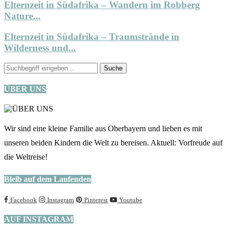
Elternzeit in Südafrika – Wandern im Robberg
Nature...
Elternzeit in Südafrika – Traumstrände in
Wilderness und...
ÜBER UNS
Wir sind eine kleine Familie aus Oberbayern und lieben es mit
unseren beiden Kindern die Welt zu bereisen. Aktuell: Vorfreude auf
die Weltreise!
Bleib auf dem Laufenden
Facebook
Instagram
Pinterest
Youtube
AUF INSTAGRAM