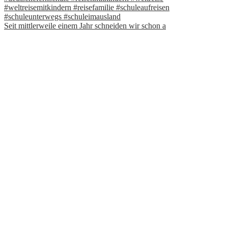
Seit mittlerweile einem Jahr schneiden wir schon a