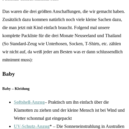
Das waren die drei größten Anschaffungen, die wir gemacht haben.
Zusätzlich dazu kommen natürlich noch viele kleine Sachen dazu,
die man jetzt mit Kind einfach braucht. Folgend mal unsere
komplette Packliste für die drei Monate Neuseeland und Thailand
(So Standard-Zeug wie Unterhosen, Socken, T-Shirts, etc. zählen
wir nicht auf, da weiß jeder am Besten was er dann schlussendlich
mitnimmt muss):
Baby
Baby – Kleidung
Softshell-Anzug
– Praktisch um ihn einfach über die
Klamotten zu ziehen und der kleine Mensch ist bei Wind und
Wetter schonmal gut eingepackt
UV-Schutz-Anzug
* – Die Sonneneinstrahlung in Australien