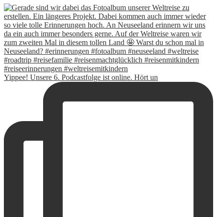
Yippee! Unsere 6. Podcastfolge ist online. Hört un