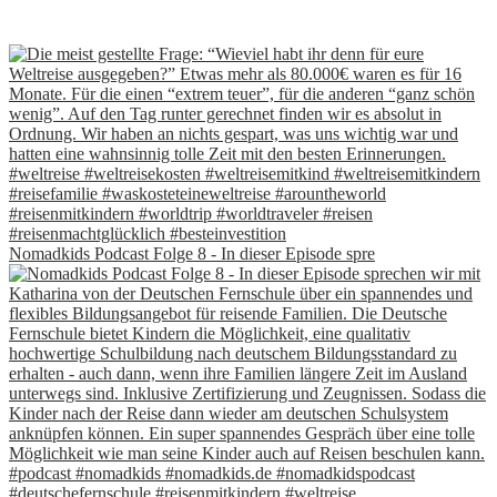
Nomadkids Podcast Folge 8 - In dieser Episode spre