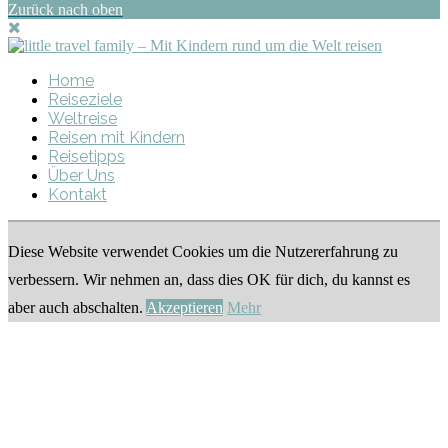
Zurück nach oben
Home
Reiseziele
Weltreise
Reisen mit Kindern
Reisetipps
Über Uns
Kontakt
Diese Website verwendet Cookies um die Nutzererfahrung zu
verbessern. Wir nehmen an, dass dies OK für dich, du kannst es
aber auch abschalten.
Akzeptieren
Mehr