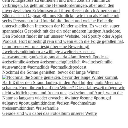
Nochmal die Sonne genießen, bevor der lange Winter
Gerade sind wir dabei das Fotoalbum unserer Weltre