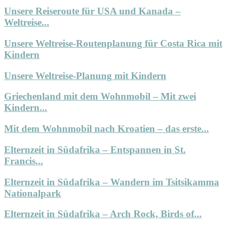
Unsere Reiseroute für USA und Kanada –
Weltreise...
Unsere Weltreise-Routenplanung für Costa Rica mit
Kindern
Unsere Weltreise-Planung mit Kindern
Griechenland mit dem Wohnmobil – Mit zwei
Kindern...
Mit dem Wohnmobil nach Kroatien – das erste...
Elternzeit in Südafrika – Entspannen in St.
Francis...
Elternzeit in Südafrika – Wandern im Tsitsikamma
Nationalpark
Elternzeit in Südafrika – Arch Rock, Birds of...