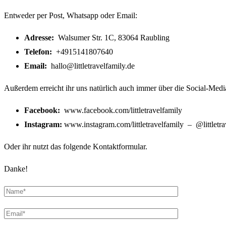
Entweder per Post, Whatsapp oder Email:
Adresse:
Walsumer Str. 1C, 83064 Raubling
Telefon:
+4915141807640
Email:
hallo@littletravelfamily.de
Außerdem erreicht ihr uns natürlich auch immer über die Social-Med
Facebook:
www.facebook.com/littletravelfamily
Instagram:
www.instagram.com/littletravelfamily – @littletra
Oder ihr nutzt das folgende Kontaktformular.
Danke!