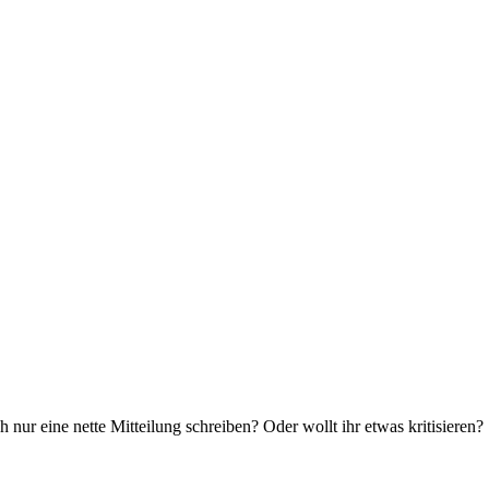
 nur eine nette Mitteilung schreiben? Oder wollt ihr etwas kritisieren?