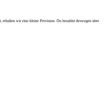
t, erhalten wir eine kleine Provision. Du bezahlst deswegen aber