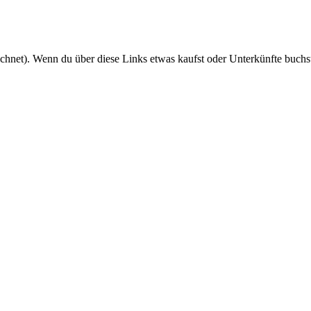
eichnet). Wenn du über diese Links etwas kaufst oder Unterkünfte buchs