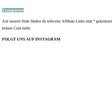
Transparenz
Auf unserer Seite findest du teilweise Affiliate-Links (mit * gekennz
keinen Cent mehr.
FOLGT UNS AUF INSTAGRAM