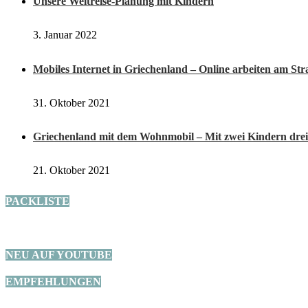
Unsere Weltreise-Planung mit Kindern
3. Januar 2022
Mobiles Internet in Griechenland – Online arbeiten am St
31. Oktober 2021
Griechenland mit dem Wohnmobil – Mit zwei Kindern drei
21. Oktober 2021
PACKLISTE
NEU AUF YOUTUBE
EMPFEHLUNGEN