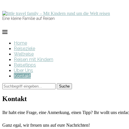
Eine kleine Familie auf Reisen
Home
Reiseziele
Weltreise
Reisen mit Kindern
Reisetipps
Über Uns
Kontakt
Kontakt
Ihr habt eine Frage, eine Anmerkung, einen Tipp? Ihr wollt uns einfach
Ganz egal, wir freuen uns auf eure Nachrichten!