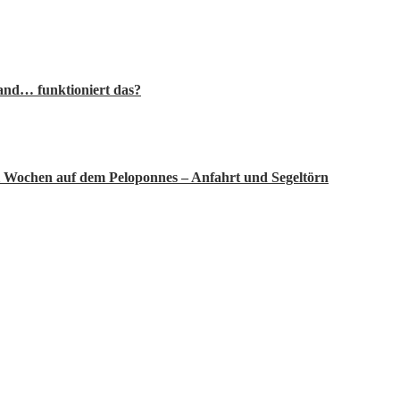
rand… funktioniert das?
 Wochen auf dem Peloponnes – Anfahrt und Segeltörn