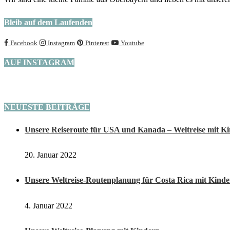
Bleib auf dem Laufenden
Facebook
Instagram
Pinterest
Youtube
AUF INSTAGRAM
NEUESTE BEITRÄGE
Unsere Reiseroute für USA und Kanada – Weltreise mit K
20. Januar 2022
Unsere Weltreise-Routenplanung für Costa Rica mit Kind
4. Januar 2022