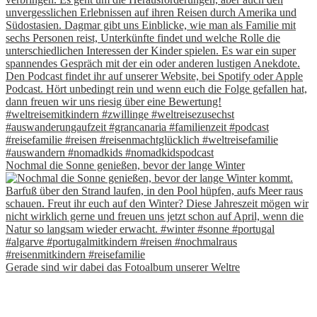
Nochmal die Sonne genießen, bevor der lange Winter
Gerade sind wir dabei das Fotoalbum unserer Weltre