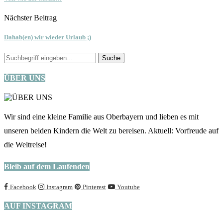
Nächster Beitrag
Dahab(en) wir wieder Urlaub ;)
ÜBER UNS
Wir sind eine kleine Familie aus Oberbayern und lieben es mit
unseren beiden Kindern die Welt zu bereisen. Aktuell: Vorfreude auf
die Weltreise!
Bleib auf dem Laufenden
Facebook
Instagram
Pinterest
Youtube
AUF INSTAGRAM