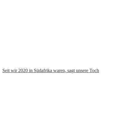
Seit wir 2020 in Südafrika waren, sagt unsere Toch