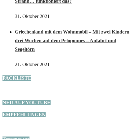
Strand… funktioniert das?
31. Oktober 2021
Griechenland mit dem Wohnmobil – Mit zwei Kindern
drei Wochen auf dem Peloponnes – Anfahrt und
Segeltörn
21. Oktober 2021
PACKLISTE
NEU AUF YOUTUBE
EMPFEHLUNGEN