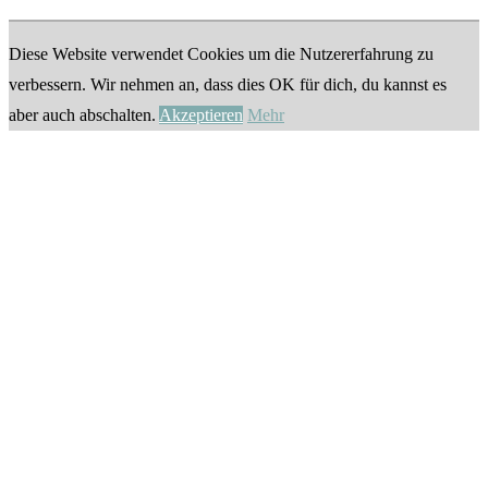
Diese Website verwendet Cookies um die Nutzererfahrung zu
verbessern. Wir nehmen an, dass dies OK für dich, du kannst es
aber auch abschalten.
Akzeptieren
Mehr