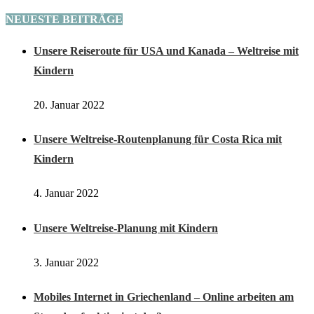
NEUESTE BEITRÄGE
Unsere Reiseroute für USA und Kanada – Weltreise mit
Kindern
20. Januar 2022
Unsere Weltreise-Routenplanung für Costa Rica mit
Kindern
4. Januar 2022
Unsere Weltreise-Planung mit Kindern
3. Januar 2022
Mobiles Internet in Griechenland – Online arbeiten am