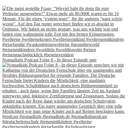
Nomadkids Podcast Folge 8 - In dieser Episode spre