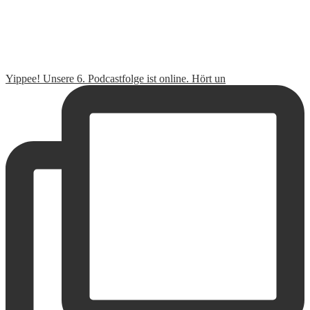
Yippee! Unsere 6. Podcastfolge ist online. Hört un