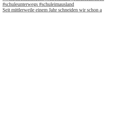
Seit mittlerweile einem Jahr schneiden wir schon a