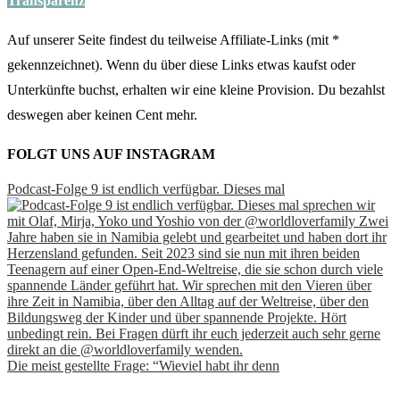
Transparenz
Auf unserer Seite findest du teilweise Affiliate-Links (mit *
gekennzeichnet). Wenn du über diese Links etwas kaufst oder
Unterkünfte buchst, erhalten wir eine kleine Provision. Du bezahlst
deswegen aber keinen Cent mehr.
FOLGT UNS AUF INSTAGRAM
Podcast-Folge 9 ist endlich verfügbar. Dieses mal
Die meist gestellte Frage: “Wieviel habt ihr denn