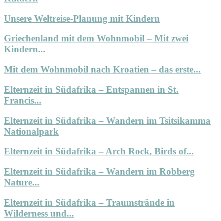
Unsere Weltreise-Planung mit Kindern
Griechenland mit dem Wohnmobil – Mit zwei
Kindern...
Mit dem Wohnmobil nach Kroatien – das erste...
Elternzeit in Südafrika – Entspannen in St.
Francis...
Elternzeit in Südafrika – Wandern im Tsitsikamma
Nationalpark
Elternzeit in Südafrika – Arch Rock, Birds of...
Elternzeit in Südafrika – Wandern im Robberg
Nature...
Elternzeit in Südafrika – Traumstrände in
Wilderness und...