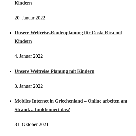
Kindern
20. Januar 2022
Unsere Weltreise-Routenplanung für Costa Rica mit
Kindern
4. Januar 2022
Unsere Weltreise-Planung mit Kindern
3. Januar 2022
Mobiles Internet in Griechenland – Online arbeiten am
Strand… funktioniert das?
31. Oktober 2021