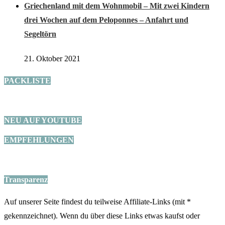
Griechenland mit dem Wohnmobil – Mit zwei Kindern
drei Wochen auf dem Peloponnes – Anfahrt und
Segeltörn
21. Oktober 2021
PACKLISTE
NEU AUF YOUTUBE
EMPFEHLUNGEN
Transparenz
Auf unserer Seite findest du teilweise Affiliate-Links (mit *
gekennzeichnet). Wenn du über diese Links etwas kaufst oder