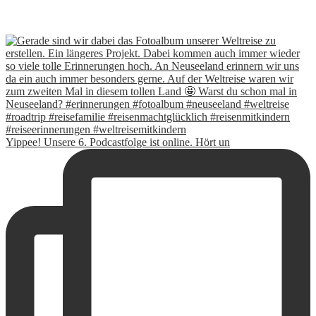
Yippee! Unsere 6. Podcastfolge ist online. Hört un