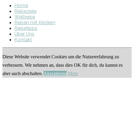
Home
Reiseziele
Weltreise
Reisen mit Kindern
Reisetipps
Über Uns
Kontakt
Diese Website verwendet Cookies um die Nutzererfahrung zu
verbessern. Wir nehmen an, dass dies OK für dich, du kannst es
aber auch abschalten.
Akzeptieren
Mehr