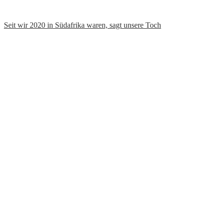
Seit wir 2020 in Südafrika waren, sagt unsere Toch