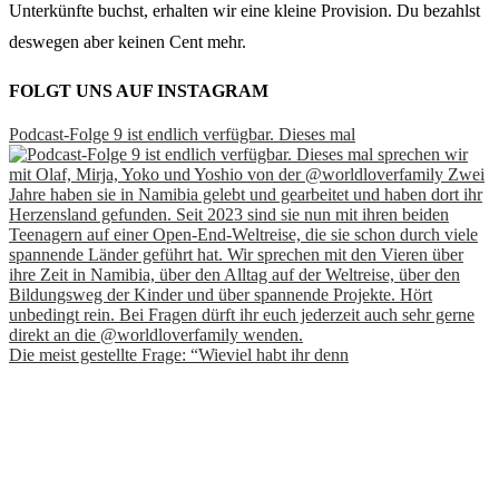
Unterkünfte buchst, erhalten wir eine kleine Provision. Du bezahlst
deswegen aber keinen Cent mehr.
FOLGT UNS AUF INSTAGRAM
Podcast-Folge 9 ist endlich verfügbar. Dieses mal
Die meist gestellte Frage: “Wieviel habt ihr denn