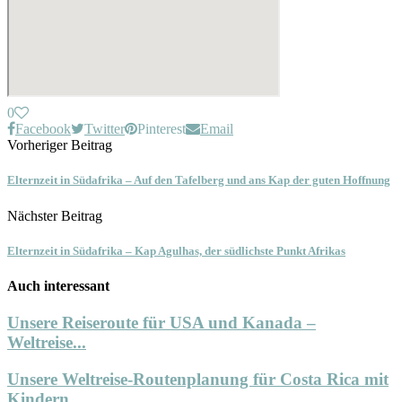
0
Facebook
Twitter
Pinterest
Email
Vorheriger Beitrag
Elternzeit in Südafrika – Auf den Tafelberg und ans Kap der guten Hoffnung
Nächster Beitrag
Elternzeit in Südafrika – Kap Agulhas, der südlichste Punkt Afrikas
Auch interessant
Unsere Reiseroute für USA und Kanada –
Weltreise...
Unsere Weltreise-Routenplanung für Costa Rica mit
Kindern