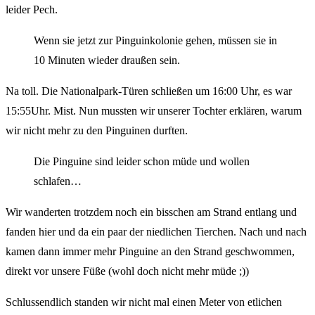
leider Pech.
Wenn sie jetzt zur Pinguinkolonie gehen, müssen sie in
10 Minuten wieder draußen sein.
Na toll. Die Nationalpark-Türen schließen um 16:00 Uhr, es war
15:55Uhr. Mist. Nun mussten wir unserer Tochter erklären, warum
wir nicht mehr zu den Pinguinen durften.
Die Pinguine sind leider schon müde und wollen
schlafen…
Wir wanderten trotzdem noch ein bisschen am Strand entlang und
fanden hier und da ein paar der niedlichen Tierchen. Nach und nach
kamen dann immer mehr Pinguine an den Strand geschwommen,
direkt vor unsere Füße (wohl doch nicht mehr müde ;))
Schlussendlich standen wir nicht mal einen Meter von etlichen