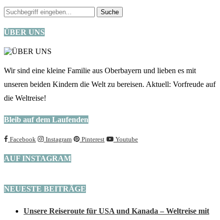
ÜBER UNS
Wir sind eine kleine Familie aus Oberbayern und lieben es mit
unseren beiden Kindern die Welt zu bereisen. Aktuell: Vorfreude auf
die Weltreise!
Bleib auf dem Laufenden
Facebook
Instagram
Pinterest
Youtube
AUF INSTAGRAM
NEUESTE BEITRÄGE
Unsere Reiseroute für USA und Kanada – Weltreise mit