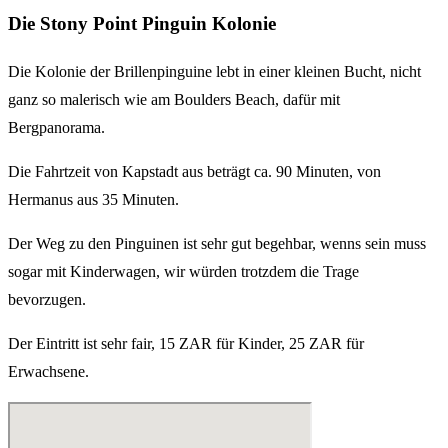
Die Stony Point Pinguin Kolonie
Die Kolonie der Brillenpinguine lebt in einer kleinen Bucht, nicht
ganz so malerisch wie am Boulders Beach, dafür mit
Bergpanorama.
Die Fahrtzeit von Kapstadt aus beträgt ca. 90 Minuten, von
Hermanus aus 35 Minuten.
Der Weg zu den Pinguinen ist sehr gut begehbar, wenns sein muss
sogar mit Kinderwagen, wir würden trotzdem die Trage
bevorzugen.
Der Eintritt ist sehr fair, 15 ZAR für Kinder, 25 ZAR für
Erwachsene.