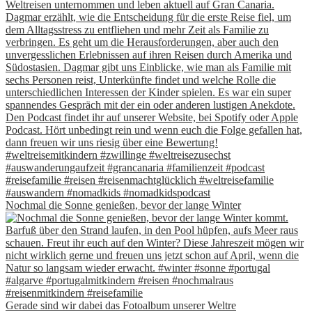
Nochmal die Sonne genießen, bevor der lange Winter
Gerade sind wir dabei das Fotoalbum unserer Weltre