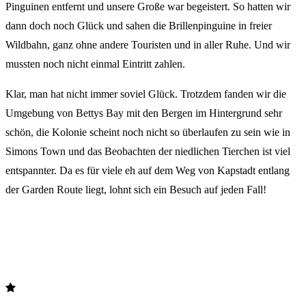
Pinguinen entfernt und unsere Große war begeistert. So hatten wir
dann doch noch Glück und sahen die Brillenpinguine in freier
Wildbahn, ganz ohne andere Touristen und in aller Ruhe. Und wir
mussten noch nicht einmal Eintritt zahlen.
Klar, man hat nicht immer soviel Glück. Trotzdem fanden wir die
Umgebung von Bettys Bay mit den Bergen im Hintergrund sehr
schön, die Kolonie scheint noch nicht so überlaufen zu sein wie in
Simons Town und das Beobachten der niedlichen Tierchen ist viel
entspannter. Da es für viele eh auf dem Weg von Kapstadt entlang
der Garden Route liegt, lohnt sich ein Besuch auf jeden Fall!