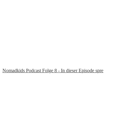
Nomadkids Podcast Folge 8 - In dieser Episode spre