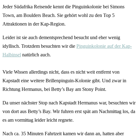
Jeder Südafrika Reisende kennt die Pinguinkolonie bei Simons
Town, am Boulders Beach. Sie gehört wohl zu den Top 5
Attraktionen in der Kap-Region.
Leider ist sie auch dementsprechend besucht und eher wenig
idyllisch. Trotzdem besuchten wir die
Pinguinkolonie auf der Kap-
Halbinsel
natürlich auch.
Viele Wissen allerdings nicht, dass es nicht weit entfernt von
Kapstadt eine weitere Brillenpinguin-Kolonie gibt. Und zwar in
Richtung Hermanus, bei Betty’s Bay am Stony Point.
Da unser nächster Stop nach Kapstadt Hermanus war, besuchten wir
von dort aus Betty’s Bay. Wir fuhren erst spät am Nachmittag los, da
es am vormittag leider leicht regnete.
Nach ca. 35 Minuten Fahrtzeit kamen wir dann an, hatten aber