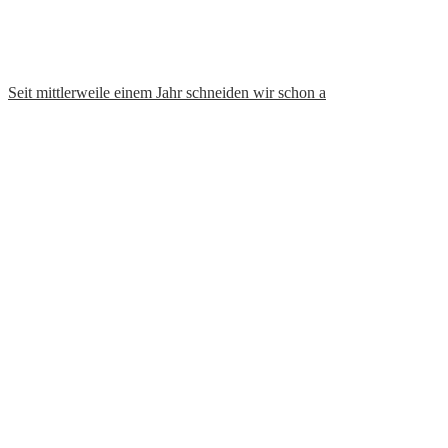
Seit mittlerweile einem Jahr schneiden wir schon a