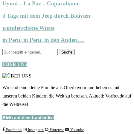
Uyuni – La Paz – Copacabana
3 Tage mit dem Jeep durch Bolivien
wunderschöne Wüste
in Peru, in Peru, in den Anden….
ÜBER UNS
Wir sind eine kleine Familie aus Oberbayern und lieben es mit
unseren beiden Kindern die Welt zu bereisen. Aktuell: Vorfreude auf
die Weltreise!
Bleib auf dem Laufenden
Facebook
Instagram
Pinterest
Youtube