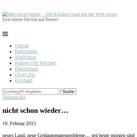
Eine kleine Familie auf Reisen
Home
Reiseziele
Weltreise
Reisen mit Kindern
Reisetipps
Über Uns
Kontakt
Südamerika
nicht schon wieder…
19. Februar 2013
neues Land, neue Geldautomatenprobleme… seit heute morgen sind