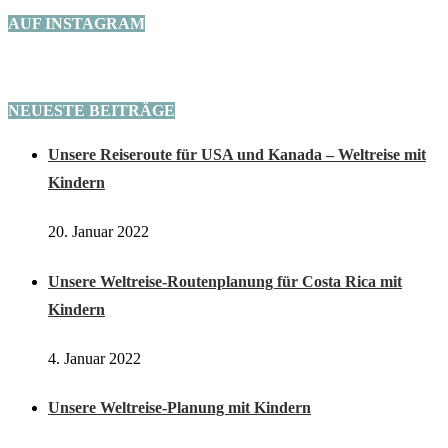
AUF INSTAGRAM
NEUESTE BEITRÄGE
Unsere Reiseroute für USA und Kanada – Weltreise mit
Kindern
20. Januar 2022
Unsere Weltreise-Routenplanung für Costa Rica mit
Kindern
4. Januar 2022
Unsere Weltreise-Planung mit Kindern