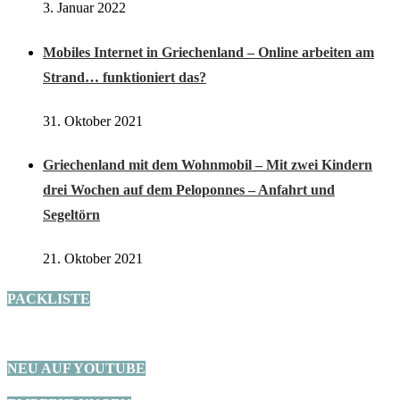
3. Januar 2022
Mobiles Internet in Griechenland – Online arbeiten am
Strand… funktioniert das?
31. Oktober 2021
Griechenland mit dem Wohnmobil – Mit zwei Kindern
drei Wochen auf dem Peloponnes – Anfahrt und
Segeltörn
21. Oktober 2021
PACKLISTE
NEU AUF YOUTUBE