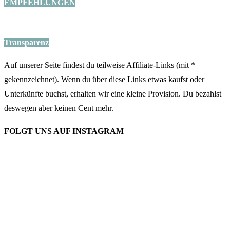
EMPFEHLUNGEN
Transparenz
Auf unserer Seite findest du teilweise Affiliate-Links (mit *
gekennzeichnet). Wenn du über diese Links etwas kaufst oder
Unterkünfte buchst, erhalten wir eine kleine Provision. Du bezahlst
deswegen aber keinen Cent mehr.
FOLGT UNS AUF INSTAGRAM