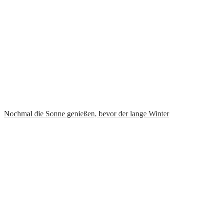
Nochmal die Sonne genießen, bevor der lange Winter