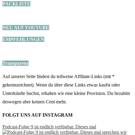
PACKLISTE
NEU AUF YOUTUBE
EMPFEHLUNGEN
Transparenz
Auf unserer Seite findest du teilweise Affiliate-Links (mit *
gekennzeichnet). Wenn du über diese Links etwas kaufst oder
Unterkünfte buchst, erhalten wir eine kleine Provision. Du bezahlst
deswegen aber keinen Cent mehr.
FOLGT UNS AUF INSTAGRAM
Podcast-Folge 9 ist endlich verfügbar. Dieses mal