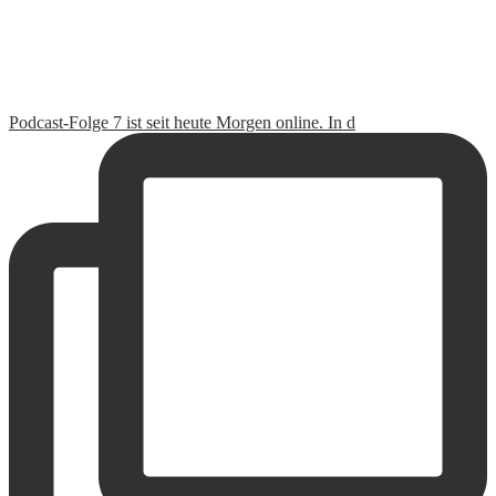
Podcast-Folge 7 ist seit heute Morgen online. In d