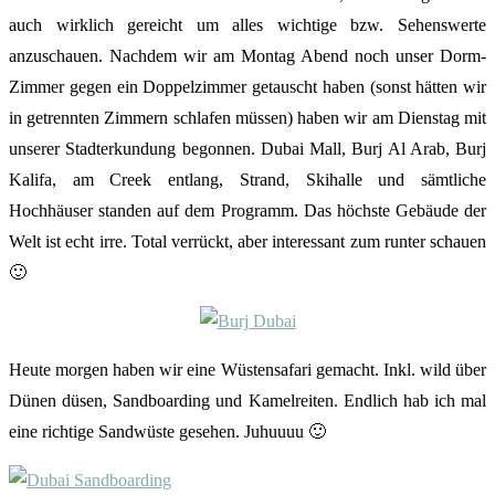
auch wirklich gereicht um alles wichtige bzw. Sehenswerte
anzuschauen. Nachdem wir am Montag Abend noch unser Dorm-
Zimmer gegen ein Doppelzimmer getauscht haben (sonst hätten wir
in getrennten Zimmern schlafen müssen) haben wir am Dienstag mit
unserer Stadterkundung begonnen. Dubai Mall, Burj Al Arab, Burj
Kalifa, am Creek entlang, Strand, Skihalle und sämtliche
Hochhäuser standen auf dem Programm. Das höchste Gebäude der
Welt ist echt irre. Total verrückt, aber interessant zum runter schauen
🙂
Heute morgen haben wir eine Wüstensafari gemacht. Inkl. wild über
Dünen düsen, Sandboarding und Kamelreiten. Endlich hab ich mal
eine richtige Sandwüste gesehen. Juhuuuu 🙂