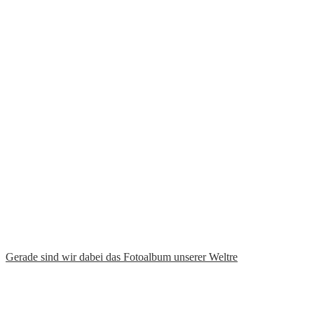
Gerade sind wir dabei das Fotoalbum unserer Weltre