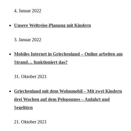
4. Januar 2022
Unsere Weltreise-Planung mit Kindern
3. Januar 2022
Mobiles Internet in Griechenland – Online arbeiten am
Strand… funktioniert das?
31. Oktober 2021
Griechenland mit dem Wohnmobil – Mit zwei Kindern
drei Wochen auf dem Peloponnes – Anfahrt und
Segeltörn
21. Oktober 2021