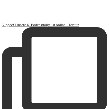
Yippee! Unsere 6. Podcastfolge ist online. Hört un