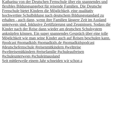
Seit mittlerweile einem Jahr schneiden wir schon a