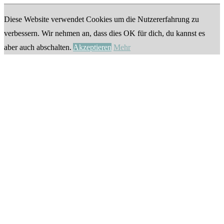
Diese Website verwendet Cookies um die Nutzererfahrung zu
verbessern. Wir nehmen an, dass dies OK für dich, du kannst es
aber auch abschalten.
Akzeptieren
Mehr