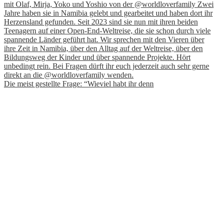
Die meist gestellte Frage: “Wieviel habt ihr denn