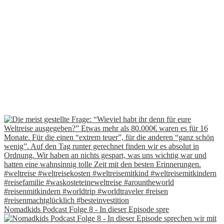
Nomadkids Podcast Folge 8 - In dieser Episode spre