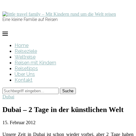
Eine kleine Familie auf Reisen
Home
Reiseziele
Weltreise
Reisen mit Kindern
Reisetipps
Über Uns
Kontakt
Dubai
Dubai – 2 Tage in der künstlichen Welt
15. Februar 2012
Unsere Zeit in Dubai ist schon wieder vorbei, aber 2 Tage haben