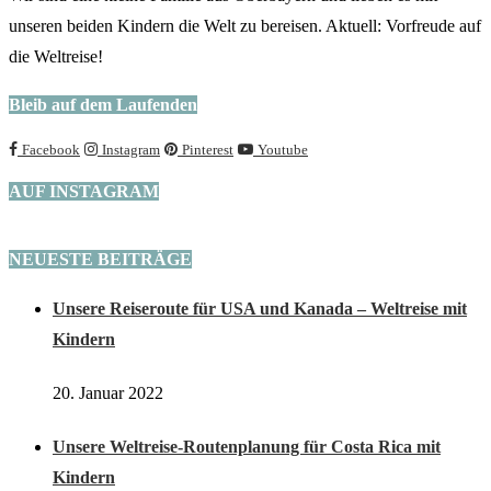
unseren beiden Kindern die Welt zu bereisen. Aktuell: Vorfreude auf
die Weltreise!
Bleib auf dem Laufenden
Facebook
Instagram
Pinterest
Youtube
AUF INSTAGRAM
NEUESTE BEITRÄGE
Unsere Reiseroute für USA und Kanada – Weltreise mit
Kindern
20. Januar 2022
Unsere Weltreise-Routenplanung für Costa Rica mit
Kindern