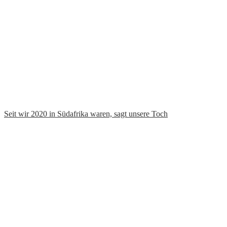
Seit wir 2020 in Südafrika waren, sagt unsere Toch