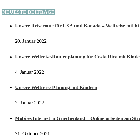
NEUESTE BEITRÄGE
Unsere Reiseroute für USA und Kanada – Weltreise mit K
20. Januar 2022
Unsere Weltreise-Routenplanung für Costa Rica mit Kind
4. Januar 2022
Unsere Weltreise-Planung mit Kindern
3. Januar 2022
Mobiles Internet in Griechenland – Online arbeiten am St
31. Oktober 2021