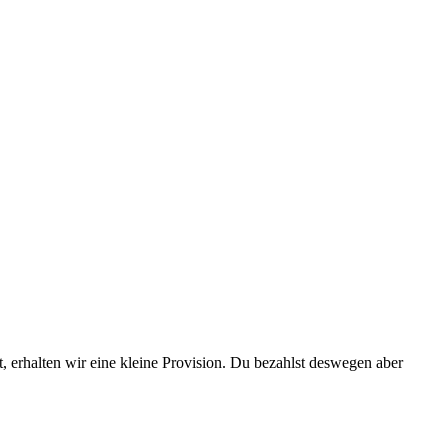
t, erhalten wir eine kleine Provision. Du bezahlst deswegen aber