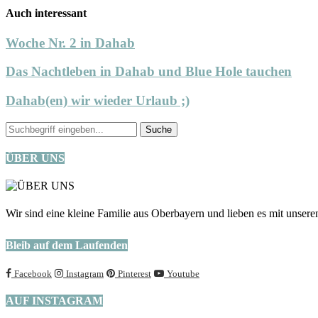
Auch interessant
Woche Nr. 2 in Dahab
Das Nachtleben in Dahab und Blue Hole tauchen
Dahab(en) wir wieder Urlaub ;)
ÜBER UNS
Wir sind eine kleine Familie aus Oberbayern und lieben es mit unseren
Bleib auf dem Laufenden
Facebook
Instagram
Pinterest
Youtube
AUF INSTAGRAM