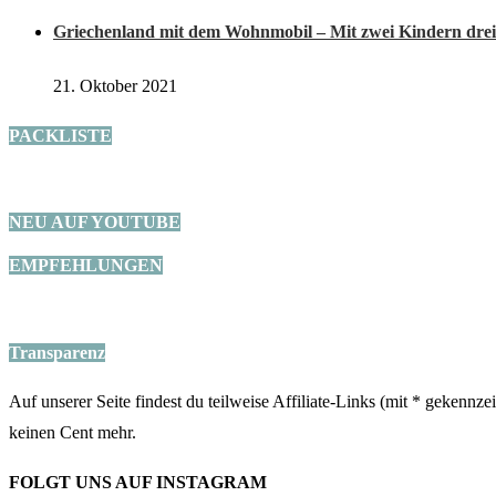
Griechenland mit dem Wohnmobil – Mit zwei Kindern drei
21. Oktober 2021
PACKLISTE
NEU AUF YOUTUBE
EMPFEHLUNGEN
Transparenz
Auf unserer Seite findest du teilweise Affiliate-Links (mit * gekennz
keinen Cent mehr.
FOLGT UNS AUF INSTAGRAM