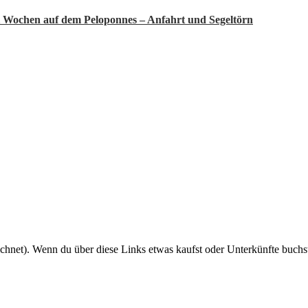
 Wochen auf dem Peloponnes – Anfahrt und Segeltörn
eichnet). Wenn du über diese Links etwas kaufst oder Unterkünfte buchs