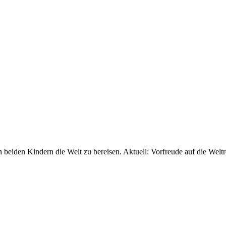
 beiden Kindern die Welt zu bereisen. Aktuell: Vorfreude auf die Weltr