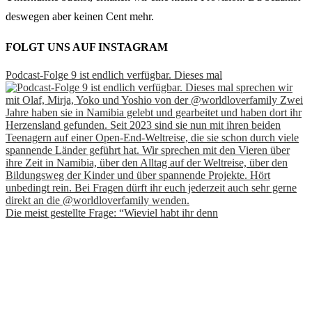
deswegen aber keinen Cent mehr.
FOLGT UNS AUF INSTAGRAM
Podcast-Folge 9 ist endlich verfügbar. Dieses mal
Die meist gestellte Frage: “Wieviel habt ihr denn