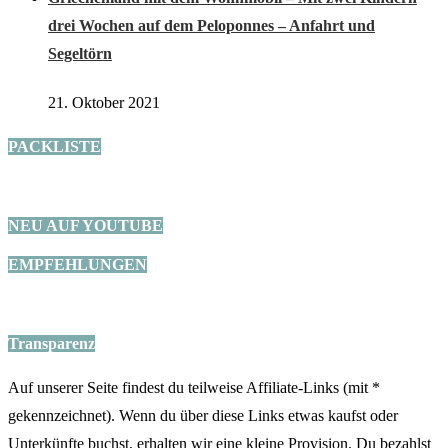
drei Wochen auf dem Peloponnes – Anfahrt und
Segeltörn
21. Oktober 2021
PACKLISTE
NEU AUF YOUTUBE
EMPFEHLUNGEN
Transparenz
Auf unserer Seite findest du teilweise Affiliate-Links (mit *
gekennzeichnet). Wenn du über diese Links etwas kaufst oder
Unterkünfte buchst, erhalten wir eine kleine Provision. Du bezahlst