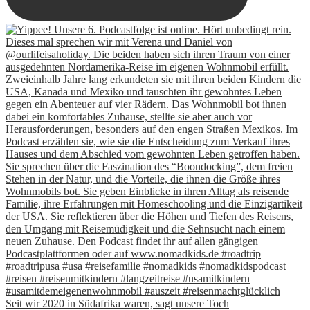
Seit wir 2020 in Südafrika waren, sagt unsere Toch