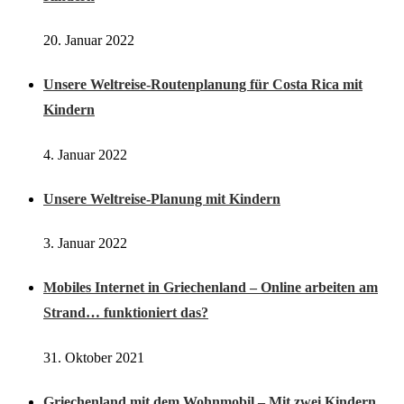
20. Januar 2022
Unsere Weltreise-Routenplanung für Costa Rica mit
Kindern
4. Januar 2022
Unsere Weltreise-Planung mit Kindern
3. Januar 2022
Mobiles Internet in Griechenland – Online arbeiten am
Strand… funktioniert das?
31. Oktober 2021
Griechenland mit dem Wohnmobil – Mit zwei Kindern