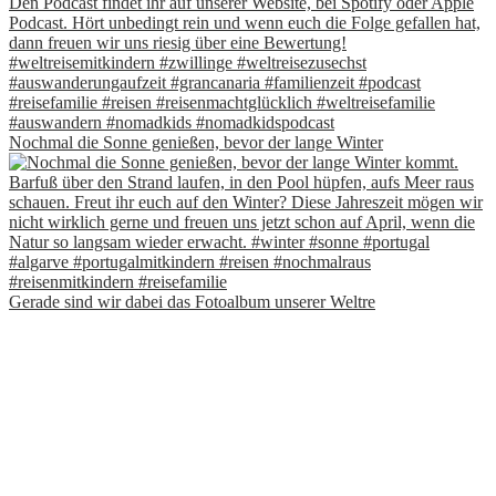
Nochmal die Sonne genießen, bevor der lange Winter
Gerade sind wir dabei das Fotoalbum unserer Weltre