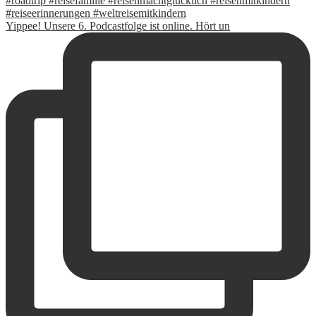
Yippee! Unsere 6. Podcastfolge ist online. Hört un