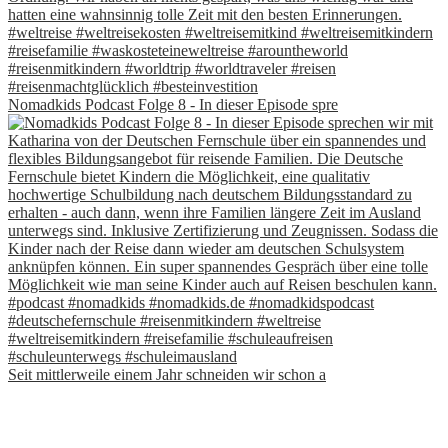
Nomadkids Podcast Folge 8 - In dieser Episode spre
Seit mittlerweile einem Jahr schneiden wir schon a