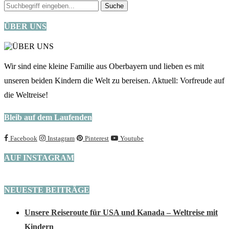
ÜBER UNS
Wir sind eine kleine Familie aus Oberbayern und lieben es mit
unseren beiden Kindern die Welt zu bereisen. Aktuell: Vorfreude auf
die Weltreise!
Bleib auf dem Laufenden
Facebook
Instagram
Pinterest
Youtube
AUF INSTAGRAM
NEUESTE BEITRÄGE
Unsere Reiseroute für USA und Kanada – Weltreise mit
Kindern